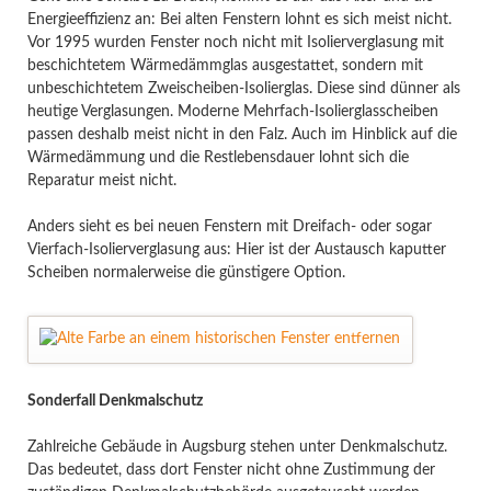
Energieeffizienz an: Bei alten Fenstern lohnt es sich meist nicht.
Vor 1995 wurden Fenster noch nicht mit Isolierverglasung mit
beschichtetem Wärmedämmglas ausgestattet, sondern mit
unbeschichtetem Zweischeiben-Isolierglas. Diese sind dünner als
heutige Verglasungen. Moderne Mehrfach-Isolierglasscheiben
passen deshalb meist nicht in den Falz. Auch im Hinblick auf die
Wärmedämmung und die Restlebensdauer lohnt sich die
Reparatur meist nicht.
Anders sieht es bei neuen Fenstern mit Dreifach- oder sogar
Vierfach-Isolierverglasung aus: Hier ist der Austausch kaputter
Scheiben normalerweise die günstigere Option.
Sonderfall Denkmalschutz
Zahlreiche Gebäude in Augsburg stehen unter Denkmalschutz.
Das bedeutet, dass dort Fenster nicht ohne Zustimmung der