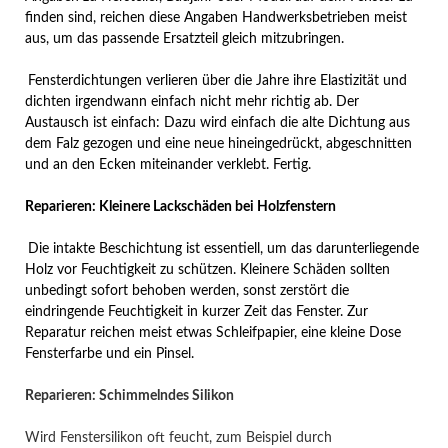
finden sind, reichen diese Angaben Handwerksbetrieben meist
aus, um das passende Ersatzteil gleich mitzubringen.
Fensterdichtungen verlieren über die Jahre ihre Elastizität und
dichten irgendwann einfach nicht mehr richtig ab. Der
Austausch ist einfach: Dazu wird einfach die alte Dichtung aus
dem Falz gezogen und eine neue hineingedrückt, abgeschnitten
und an den Ecken miteinander verklebt. Fertig.
Reparieren: Kleinere Lackschäden bei Holzfenstern
Die intakte Beschichtung ist essentiell, um das darunterliegende
Holz vor Feuchtigkeit zu schützen. Kleinere Schäden sollten
unbedingt sofort behoben werden, sonst zerstört die
eindringende Feuchtigkeit in kurzer Zeit das Fenster. Zur
Reparatur reichen meist etwas Schleifpapier, eine kleine Dose
Fensterfarbe und ein Pinsel.
Reparieren: Schimmelndes Silikon
Wird Fenstersilikon oft feucht, zum Beispiel durch