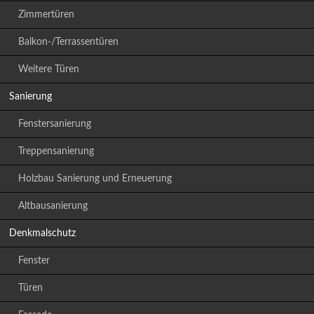
Zimmertüren
Balkon-/Terrassentüren
Weitere Türen
Sanierung
Fenstersanierung
Treppensanierung
Holzbau Sanierung und Erneuerung
Altbausanierung
Denkmalschutz
Fenster
Türen