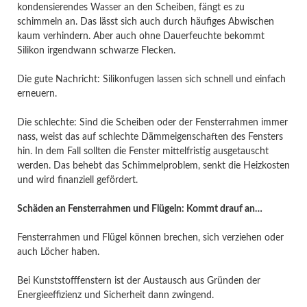
kondensierendes Wasser an den Scheiben, fängt es zu
schimmeln an. Das lässt sich auch durch häufiges Abwischen
kaum verhindern. Aber auch ohne Dauerfeuchte bekommt
Silikon irgendwann schwarze Flecken.
Die gute Nachricht: Silikonfugen lassen sich schnell und einfach
erneuern.
Die schlechte: Sind die Scheiben oder der Fensterrahmen immer
nass, weist das auf schlechte Dämmeigenschaften des Fensters
hin. In dem Fall sollten die Fenster mittelfristig ausgetauscht
werden. Das behebt das Schimmelproblem, senkt die Heizkosten
und wird finanziell gefördert.
Schäden an Fensterrahmen und Flügeln: Kommt drauf an…
Fensterrahmen und Flügel können brechen, sich verziehen oder
auch Löcher haben.
Bei Kunststofffenstern ist der Austausch aus Gründen der
Energieeffizienz und Sicherheit dann zwingend.