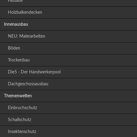
Fassade
Holzbalkendecken
Innenausbau
NEU: Malerarbeiten
Böden
Trockenbau
Die5 - Der Handwerkerpool
Dachgeschossausbau
Themenwelten
Einbruchschutz
Schallschutz
Insektenschutz