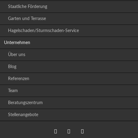
Staatliche Förderung
Garten und Terrasse
Hagelschaden/Sturmschaden-Service
Unternehmen
Über uns
Blog
Referenzen
Team
Beratungszentrum
Stellenangebote