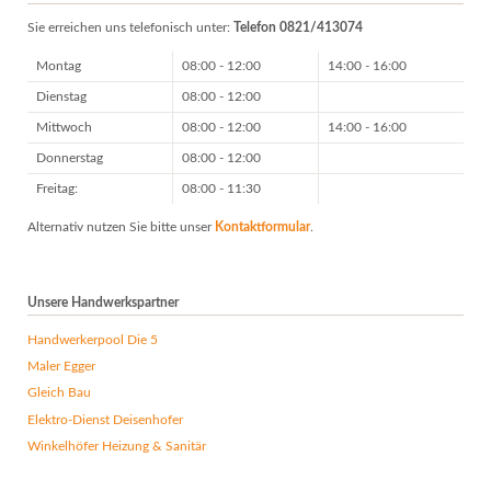
Sie erreichen uns telefonisch unter:
Telefon 0821/413074
Montag
08:00 - 12:00
14:00 - 16:00
Dienstag
08:00 - 12:00
Mittwoch
08:00 - 12:00
14:00 - 16:00
Donnerstag
08:00 - 12:00
Freitag:
08:00 - 11:30
Alternativ nutzen Sie bitte unser
Kontaktformular
.
Unsere Handwerkspartner
Handwerkerpool Die 5
Maler Egger
Gleich Bau
Elektro-Dienst Deisenhofer
Winkelhöfer Heizung & Sanitär