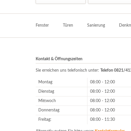
Navigation
überspringen
Fenster
Türen
Sanierung
Denkm
Kontakt & Öffnungszeiten
Sie erreichen uns telefonisch unter:
Telefon 0821/4
Montag
08:00 - 12:00
Dienstag
08:00 - 12:00
Mittwoch
08:00 - 12:00
Donnerstag
08:00 - 12:00
Freitag:
08:00 - 11:30