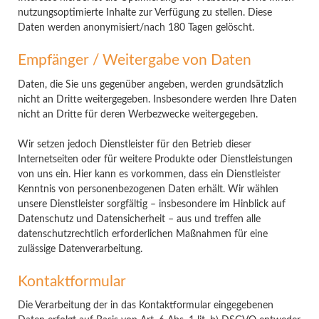
nutzungsoptimierte Inhalte zur Verfügung zu stellen. Diese
Daten werden anonymisiert/nach 180 Tagen gelöscht.
Empfänger / Weitergabe von Daten
Daten, die Sie uns gegenüber angeben, werden grundsätzlich
nicht an Dritte weitergegeben. Insbesondere werden Ihre Daten
nicht an Dritte für deren Werbezwecke weitergegeben.
Wir setzen jedoch Dienstleister für den Betrieb dieser
Internetseiten oder für weitere Produkte oder Dienstleistungen
von uns ein. Hier kann es vorkommen, dass ein Dienstleister
Kenntnis von personenbezogenen Daten erhält. Wir wählen
unsere Dienstleister sorgfältig – insbesondere im Hinblick auf
Datenschutz und Datensicherheit – aus und treffen alle
datenschutzrechtlich erforderlichen Maßnahmen für eine
zulässige Datenverarbeitung.
Kontaktformular
Die Verarbeitung der in das Kontaktformular eingegebenen