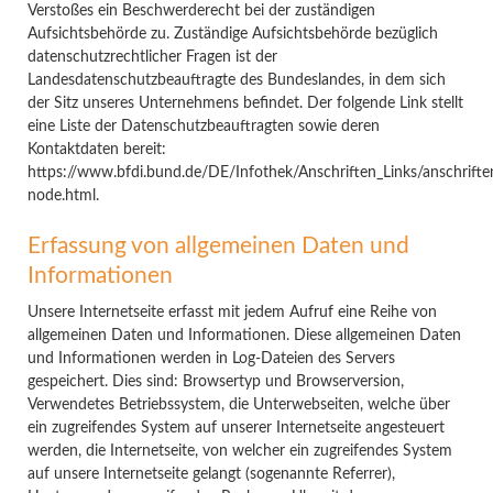
Verstoßes ein Beschwerderecht bei der zuständigen
Aufsichtsbehörde zu. Zuständige Aufsichtsbehörde bezüglich
datenschutzrechtlicher Fragen ist der
Landesdatenschutzbeauftragte des Bundeslandes, in dem sich
der Sitz unseres Unternehmens befindet. Der folgende Link stellt
eine Liste der Datenschutzbeauftragten sowie deren
Kontaktdaten bereit:
https://www.bfdi.bund.de/DE/Infothek/Anschriften_Links/anschriften
node.html.
Erfassung von allgemeinen Daten und
Informationen
Unsere Internetseite erfasst mit jedem Aufruf eine Reihe von
allgemeinen Daten und Informationen. Diese allgemeinen Daten
und Informationen werden in Log-Dateien des Servers
gespeichert. Dies sind: Browsertyp und Browserversion,
Verwendetes Betriebssystem, die Unterwebseiten, welche über
ein zugreifendes System auf unserer Internetseite angesteuert
werden, die Internetseite, von welcher ein zugreifendes System
auf unsere Internetseite gelangt (sogenannte Referrer),