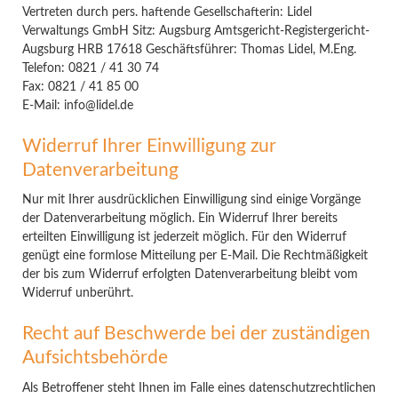
Vertreten durch pers. haftende Gesellschafterin: Lidel
Verwaltungs GmbH Sitz: Augsburg Amtsgericht-Registergericht-
Augsburg HRB 17618 Geschäftsführer: Thomas Lidel, M.Eng.
Telefon: 0821 / 41 30 74
Fax: 0821 / 41 85 00
E-Mail: info@lidel.de
Widerruf Ihrer Einwilligung zur
Datenverarbeitung
Nur mit Ihrer ausdrücklichen Einwilligung sind einige Vorgänge
der Datenverarbeitung möglich. Ein Widerruf Ihrer bereits
erteilten Einwilligung ist jederzeit möglich. Für den Widerruf
genügt eine formlose Mitteilung per E-Mail. Die Rechtmäßigkeit
der bis zum Widerruf erfolgten Datenverarbeitung bleibt vom
Widerruf unberührt.
Recht auf Beschwerde bei der zuständigen
Aufsichtsbehörde
Als Betroffener steht Ihnen im Falle eines datenschutzrechtlichen