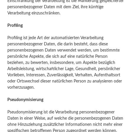
Einschränkung der Verarbeitung ist die Markierung gespeicherter
personenbezogener Daten mit dem Ziel, ihre künftige
Verarbeitung einzuschränken.
Profiling
Profiling ist jede Art der automatisierten Verarbeitung
personenbezogener Daten, die darin besteht, dass diese
personenbezogenen Daten verwendet werden, um bestimmte
persönliche Aspekte, die sich auf eine natürliche Person
beziehen, zu bewerten, insbesondere, um Aspekte bezüglich
Arbeitsleistung, wirtschaftlicher Lage, Gesundheit, persönlicher
Vorlieben, Interessen, Zuverlässigkeit, Verhalten, Aufenthaltsort
oder Ortswechsel dieser natürlichen Person zu analysieren oder
vorherzusagen.
Pseudonymisierung
Pseudonymisierung ist die Verarbeitung personenbezogener
Daten in einer Weise, auf welche die personenbezogenen Daten
ohne Hinzuziehung zusätzlicher Informationen nicht mehr einer
spezifischen betroffenen Person zugeordnet werden können,