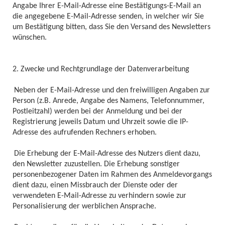
Angabe Ihrer E-Mail-Adresse eine Bestätigungs-E-Mail an
die angegebene E-Mail-Adresse senden, in welcher wir Sie
um Bestätigung bitten, dass Sie den Versand des Newsletters
wünschen.
2. Zwecke und Rechtgrundlage der Datenverarbeitung
Neben der E-Mail-Adresse und den freiwilligen Angaben zur
Person (z.B. Anrede, Angabe des Namens, Telefonnummer,
Postleitzahl) werden bei der Anmeldung und bei der
Registrierung jeweils Datum und Uhrzeit sowie die IP-
Adresse des aufrufenden Rechners erhoben.
Die Erhebung der E-Mail-Adresse des Nutzers dient dazu,
den Newsletter zuzustellen. Die Erhebung sonstiger
personenbezogener Daten im Rahmen des Anmeldevorgangs
dient dazu, einen Missbrauch der Dienste oder der
verwendeten E-Mail-Adresse zu verhindern sowie zur
Personalisierung der werblichen Ansprache.