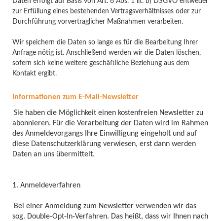
Daten erfolgt auf Basis von Art. 6 Abs. 1 lit. b) DSGVO entweder
zur Erfüllung eines bestehenden Vertragsverhältnisses oder zur
Durchführung vorvertraglicher Maßnahmen verarbeiten.
Wir speichern die Daten so lange es für die Bearbeitung Ihrer
Anfrage nötig ist. Anschließend werden wir die Daten löschen,
sofern sich keine weitere geschäftliche Beziehung aus dem
Kontakt ergibt.
Informationen zum E-Mail-Newsletter
Sie haben die Möglichkeit einen kostenfreien Newsletter zu
abonnieren. Für die Verarbeitung der Daten wird im Rahmen
des Anmeldevorgangs Ihre Einwilligung eingeholt und auf
diese Datenschutzerklärung verwiesen, erst dann werden
Daten an uns übermittelt.
1. Anmeldeverfahren
Bei einer Anmeldung zum Newsletter verwenden wir das
sog. Double-Opt-In-Verfahren. Das heißt, dass wir Ihnen nach