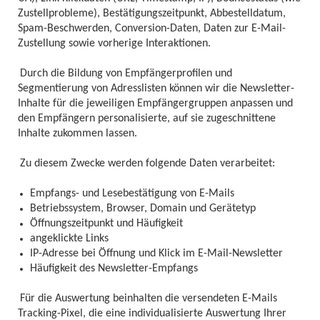
Zustellprobleme), Bestätigungszeitpunkt, Abbestelldatum,
Spam-Beschwerden, Conversion-Daten, Daten zur E-Mail-
Zustellung sowie vorherige Interaktionen.
Durch die Bildung von Empfängerprofilen und
Segmentierung von Adresslisten können wir die Newsletter-
Inhalte für die jeweiligen Empfängergruppen anpassen und
den Empfängern personalisierte, auf sie zugeschnittene
Inhalte zukommen lassen.
Zu diesem Zwecke werden folgende Daten verarbeitet:
Empfangs- und Lesebestätigung von E-Mails
Betriebssystem, Browser, Domain und Gerätetyp
Öffnungszeitpunkt und Häufigkeit
angeklickte Links
IP-Adresse bei Öffnung und Klick im E-Mail-Newsletter
Häufigkeit des Newsletter-Empfangs
Für die Auswertung beinhalten die versendeten E-Mails
Tracking-Pixel, die eine individualisierte Auswertung Ihrer