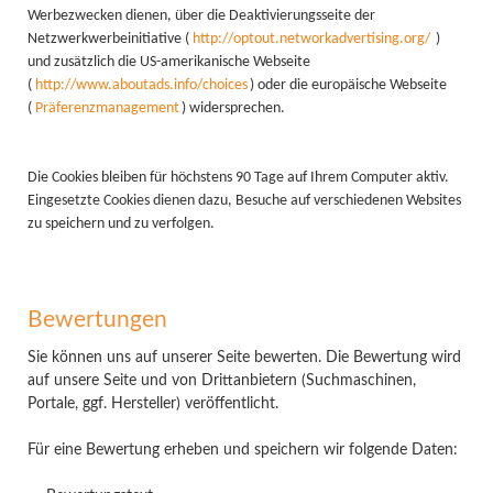
Werbezwecken dienen, über die Deaktivierungsseite der
Netzwerkwerbeinitiative (
http://optout.networkadvertising.org/
)
und zusätzlich die US-amerikanische Webseite
(
http://www.aboutads.info/choices
) oder die europäische Webseite
(
Präferenzmanagement
) widersprechen.
Die Cookies bleiben für höchstens 90 Tage auf Ihrem Computer aktiv.
Eingesetzte Cookies dienen dazu, Besuche auf verschiedenen Websites
zu speichern und zu verfolgen.
Bewertungen
Sie können uns auf unserer Seite bewerten. Die Bewertung wird
auf unsere Seite und von Drittanbietern (Suchmaschinen,
Portale, ggf. Hersteller) veröffentlicht.
Für eine Bewertung erheben und speichern wir folgende Daten: