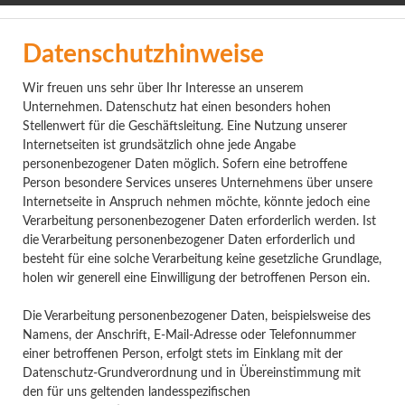
LinkedIn
Facebook
Instagram
Datenschutzhinweise
Wir freuen uns sehr über Ihr Interesse an unserem
Unternehmen. Datenschutz hat einen besonders hohen
Stellenwert für die Geschäftsleitung. Eine Nutzung unserer
Internetseiten ist grundsätzlich ohne jede Angabe
personenbezogener Daten möglich. Sofern eine betroffene
Person besondere Services unseres Unternehmens über unsere
Internetseite in Anspruch nehmen möchte, könnte jedoch eine
Verarbeitung personenbezogener Daten erforderlich werden. Ist
die Verarbeitung personenbezogener Daten erforderlich und
besteht für eine solche Verarbeitung keine gesetzliche Grundlage,
holen wir generell eine Einwilligung der betroffenen Person ein.
Die Verarbeitung personenbezogener Daten, beispielsweise des
Namens, der Anschrift, E-Mail-Adresse oder Telefonnummer
einer betroffenen Person, erfolgt stets im Einklang mit der
Datenschutz-Grundverordnung und in Übereinstimmung mit
den für uns geltenden landesspezifischen