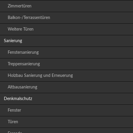
Zimmertüren
Balkon-/Terrassentüren
Weitere Türen
Sanierung
Fenstersanierung
Treppensanierung
Holzbau Sanierung und Erneuerung
Altbausanierung
Denkmalschutz
Fenster
Türen