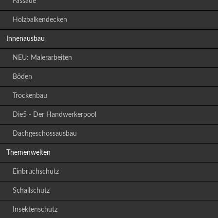
Fassade
Holzbalkendecken
Innenausbau
NEU: Malerarbeiten
Böden
Trockenbau
Die5 - Der Handwerkerpool
Dachgeschossausbau
Themenwelten
Einbruchschutz
Schallschutz
Insektenschutz