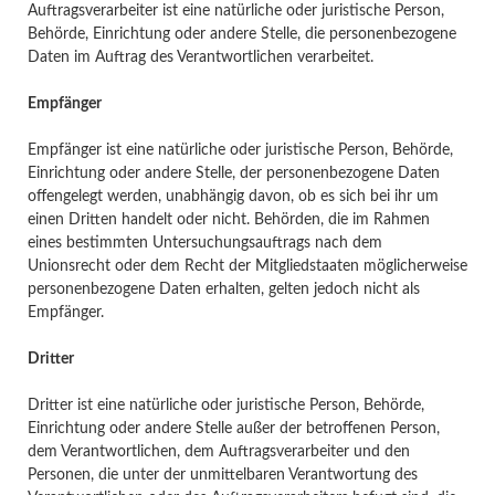
Auftragsverarbeiter ist eine natürliche oder juristische Person,
Behörde, Einrichtung oder andere Stelle, die personenbezogene
Daten im Auftrag des Verantwortlichen verarbeitet.
Empfänger
Empfänger ist eine natürliche oder juristische Person, Behörde,
Einrichtung oder andere Stelle, der personenbezogene Daten
offengelegt werden, unabhängig davon, ob es sich bei ihr um
einen Dritten handelt oder nicht. Behörden, die im Rahmen
eines bestimmten Untersuchungsauftrags nach dem
Unionsrecht oder dem Recht der Mitgliedstaaten möglicherweise
personenbezogene Daten erhalten, gelten jedoch nicht als
Empfänger.
Dritter
Dritter ist eine natürliche oder juristische Person, Behörde,
Einrichtung oder andere Stelle außer der betroffenen Person,
dem Verantwortlichen, dem Auftragsverarbeiter und den
Personen, die unter der unmittelbaren Verantwortung des