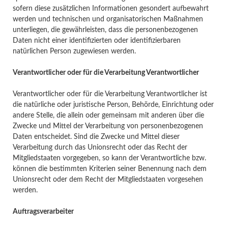
sofern diese zusätzlichen Informationen gesondert aufbewahrt
werden und technischen und organisatorischen Maßnahmen
unterliegen, die gewährleisten, dass die personenbezogenen
Daten nicht einer identifizierten oder identifizierbaren
natürlichen Person zugewiesen werden.
Verantwortlicher oder für die Verarbeitung Verantwortlicher
Verantwortlicher oder für die Verarbeitung Verantwortlicher ist
die natürliche oder juristische Person, Behörde, Einrichtung oder
andere Stelle, die allein oder gemeinsam mit anderen über die
Zwecke und Mittel der Verarbeitung von personenbezogenen
Daten entscheidet. Sind die Zwecke und Mittel dieser
Verarbeitung durch das Unionsrecht oder das Recht der
Mitgliedstaaten vorgegeben, so kann der Verantwortliche bzw.
können die bestimmten Kriterien seiner Benennung nach dem
Unionsrecht oder dem Recht der Mitgliedstaaten vorgesehen
werden.
Auftragsverarbeiter