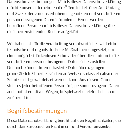
Datenschutzbestimmungen. Mittels dieser Datenschutzerklärung
möchte unser Unternehmen die Öffentlichkeit über Art, Umfang
und Zweck der von uns erhobenen, genutzten und verarbeiteten
personenbezogenen Daten informieren. Ferner werden
betroffene Personen mittels dieser Datenschutzerklärung über
die ihnen zustehenden Rechte aufgeklärt.
Wir haben, als für die Verarbeitung Verantwortlicher, zahlreiche
technische und organisatorische Maßnahmen umgesetzt, um
einen möglichst lückenlosen Schutz der über diese Internetseite
verarbeiteten personenbezogenen Daten sicherzustellen.
Dennoch können Internetbasierte Datenübertragungen
grundsätzlich Sicherheitslücken aufweisen, sodass ein absoluter
Schutz nicht gewährleistet werden kann. Aus diesem Grund
steht es jeder betroffenen Person frei, personenbezogene Daten
auch auf alternativen Wegen, beispielsweise telefonisch, an uns
zu übermitteln.
Begriffsbestimmungen
Diese Datenschutzerklärung beruht auf den Begrifflichkeiten, die
durch den Europäischen Richtlinien- und Verordnungsgeber