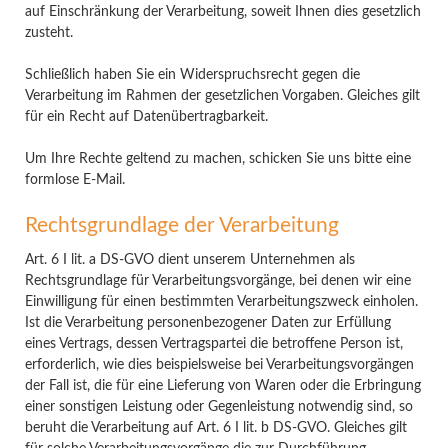
auf Einschränkung der Verarbeitung, soweit Ihnen dies gesetzlich
zusteht.
Schließlich haben Sie ein Widerspruchsrecht gegen die
Verarbeitung im Rahmen der gesetzlichen Vorgaben. Gleiches gilt
für ein Recht auf Datenübertragbarkeit.
Um Ihre Rechte geltend zu machen, schicken Sie uns bitte eine
formlose E-Mail.
Rechtsgrundlage der Verarbeitung
Art. 6 I lit. a DS-GVO dient unserem Unternehmen als
Rechtsgrundlage für Verarbeitungsvorgänge, bei denen wir eine
Einwilligung für einen bestimmten Verarbeitungszweck einholen.
Ist die Verarbeitung personenbezogener Daten zur Erfüllung
eines Vertrags, dessen Vertragspartei die betroffene Person ist,
erforderlich, wie dies beispielsweise bei Verarbeitungsvorgängen
der Fall ist, die für eine Lieferung von Waren oder die Erbringung
einer sonstigen Leistung oder Gegenleistung notwendig sind, so
beruht die Verarbeitung auf Art. 6 I lit. b DS-GVO. Gleiches gilt