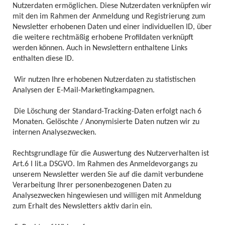
Nutzerdaten ermöglichen. Diese Nutzerdaten verknüpfen wir
mit den im Rahmen der Anmeldung und Registrierung zum
Newsletter erhobenen Daten und einer individuellen ID, über
die weitere rechtmäßig erhobene Profildaten verknüpft
werden können. Auch in Newslettern enthaltene Links
enthalten diese ID.
Wir nutzen Ihre erhobenen Nutzerdaten zu statistischen
Analysen der E-Mail-Marketingkampagnen.
Die Löschung der Standard-Tracking-Daten erfolgt nach 6
Monaten. Gelöschte / Anonymisierte Daten nutzen wir zu
internen Analysezwecken.
Rechtsgrundlage für die Auswertung des Nutzerverhalten ist
Art.6 I lit.a DSGVO. Im Rahmen des Anmeldevorgangs zu
unserem Newsletter werden Sie auf die damit verbundene
Verarbeitung Ihrer personenbezogenen Daten zu
Analysezwecken hingewiesen und willigen mit Anmeldung
zum Erhalt des Newsletters aktiv darin ein.