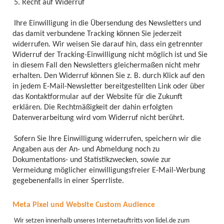
5. Recht auf Widerruf
Ihre Einwilligung in die Übersendung des Newsletters und
das damit verbundene Tracking können Sie jederzeit
widerrufen. Wir weisen Sie darauf hin, dass ein getrennter
Widerruf der Tracking-Einwilligung nicht möglich ist und Sie
in diesem Fall den Newsletters gleichermaßen nicht mehr
erhalten. Den Widerruf können Sie z. B. durch Klick auf den
in jedem E-Mail-Newsletter bereitgestellten Link oder über
das Kontaktformular auf der Website für die Zukunft
erklären. Die Rechtmäßigkeit der dahin erfolgten
Datenverarbeitung wird vom Widerruf nicht berührt.
Sofern Sie Ihre Einwilligung widerrufen, speichern wir die
Angaben aus der An- und Abmeldung noch zu
Dokumentations- und Statistikzwecken, sowie zur
Vermeidung möglicher einwilligungsfreier E-Mail-Werbung
gegebenenfalls in einer Sperrliste.
Meta Pixel und Website Custom Audience
Wir setzen innerhalb unseres Internetauftritts von lidel.de zum