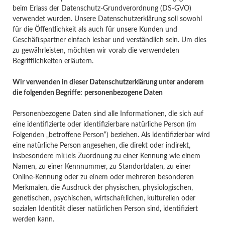
beim Erlass der Datenschutz-Grundverordnung (DS-GVO)
verwendet wurden. Unsere Datenschutzerklärung soll sowohl
für die Öffentlichkeit als auch für unsere Kunden und
Geschäftspartner einfach lesbar und verständlich sein. Um dies
zu gewährleisten, möchten wir vorab die verwendeten
Begrifflichkeiten erläutern.
Wir verwenden in dieser Datenschutzerklärung unter anderem
die folgenden Begriffe:
personenbezogene Daten
Personenbezogene Daten sind alle Informationen, die sich auf
eine identifizierte oder identifizierbare natürliche Person (im
Folgenden „betroffene Person“) beziehen. Als identifizierbar wird
eine natürliche Person angesehen, die direkt oder indirekt,
insbesondere mittels Zuordnung zu einer Kennung wie einem
Namen, zu einer Kennnummer, zu Standortdaten, zu einer
Online-Kennung oder zu einem oder mehreren besonderen
Merkmalen, die Ausdruck der physischen, physiologischen,
genetischen, psychischen, wirtschaftlichen, kulturellen oder
sozialen Identität dieser natürlichen Person sind, identifiziert
werden kann.