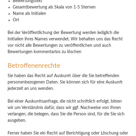
Bewertungstext
Gesamtbewertung als Skala von 1-5 Sternen
Name als Initialen
Ort
Bei der Veröffentlichung der Bewertung werden lediglich die
Initialien ihres Names verwendet. Wir behalten uns das Recht
vor nicht alle Bewertungen zu veröffentlichen und auch
Bewertungen kommentarlos zu löschen
Betroffenenrechte
Sie haben das Recht auf Auskunft über die Sie betreffenden
personenbezogenen Daten. Sie können sich für eine Auskunft
jederzeit an uns wenden.
Bei einer Auskunftsanfrage, die nicht schriftlich erfolgt, bitten
wir um Verständnis dafür, dass wir ggf. Nachweise von Ihnen
verlangen, die belegen, dass Sie die Person sind, für die Sie sich
ausgeben.
Ferner haben Sie ein Recht auf Berichtigung oder Löschung oder