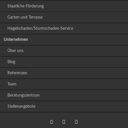
Staatliche Förderung
Garten und Terrasse
Hagelschaden/Sturmschaden-Service
Unternehmen
Über uns
Blog
Referenzen
Team
Beratungszentrum
Stellenangebote