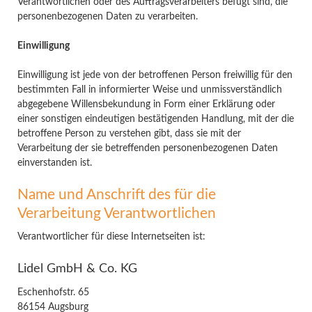
Verantwortlichen oder des Auftragsverarbeiters befugt sind, die
personenbezogenen Daten zu verarbeiten.
Einwilligung
Einwilligung ist jede von der betroffenen Person freiwillig für den
bestimmten Fall in informierter Weise und unmissverständlich
abgegebene Willensbekundung in Form einer Erklärung oder
einer sonstigen eindeutigen bestätigenden Handlung, mit der die
betroffene Person zu verstehen gibt, dass sie mit der
Verarbeitung der sie betreffenden personenbezogenen Daten
einverstanden ist.
Name und Anschrift des für die
Verarbeitung Verantwortlichen
Verantwortlicher für diese Internetseiten ist:
Lidel GmbH & Co. KG
Eschenhofstr. 65
86154 Augsburg