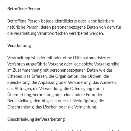
Betroffene Person
Betroffene Person ist jede identifizierte oder identifizierbare
natürliche Person, deren personenbezogene Daten von dem für
die Verarbeitung Verantwortlichen verarbeitet werden.
Verarbeitung
Verarbeitung ist jeder mit oder ohne Hilfe automatisierter
Verfahren ausgeführte Vorgang oder jede solche Vorgangsreihe
im Zusammenhang mit personenbezogenen Daten wie das
Erheben, das Erfassen, die Organisation, das Ordnen, die
Speicherung, die Anpassung oder Veränderung, das Auslesen,
das Abfragen, die Verwendung, die Offenlegung durch
Übermittlung, Verbreitung oder eine andere Form der
Bereitstellung, den Abgleich oder die Verknüpfung, die
Einschränkung, das Löschen oder die Vernichtung.
Einschränkung der Verarbeitung