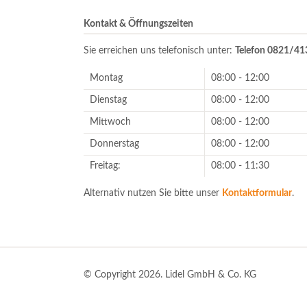
Kontakt & Öffnungszeiten
Sie erreichen uns telefonisch unter:
Telefon 0821/4
Montag
08:00 - 12:00
Dienstag
08:00 - 12:00
Mittwoch
08:00 - 12:00
Donnerstag
08:00 - 12:00
Freitag:
08:00 - 11:30
Alternativ nutzen Sie bitte unser
Kontaktformular
.
© Copyright 2026. Lidel GmbH & Co. KG