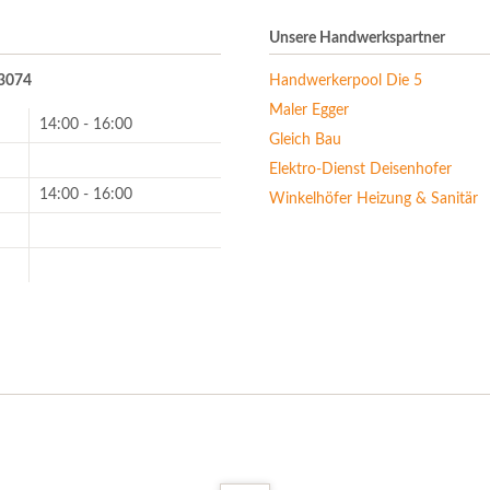
Unsere Handwerkspartner
13074
Handwerkerpool Die 5
Maler Egger
14:00 - 16:00
Gleich Bau
Elektro-Dienst Deisenhofer
14:00 - 16:00
Winkelhöfer Heizung & Sanitär